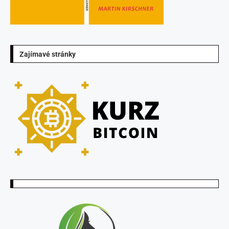
Zajímavé stránky