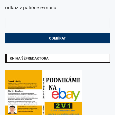
odkaz v patičce e-mailu.
KNIHA ŠÉFREDAKTORA