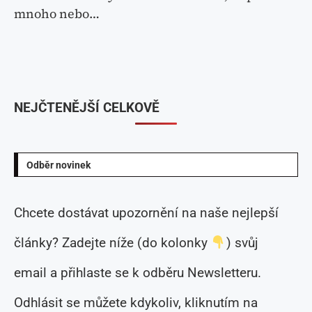
mnoho nebo…
NEJČTENĚJŠÍ CELKOVĚ
Odběr novinek
Chcete dostávat upozornění na naše nejlepší
články? Zadejte níže (do kolonky
) svůj
email a přihlaste se k odběru Newsletteru.
Odhlásit se můžete kdykoliv, kliknutím na