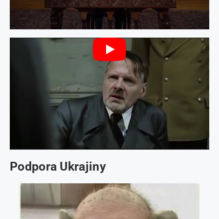
Podpora Ukrajiny