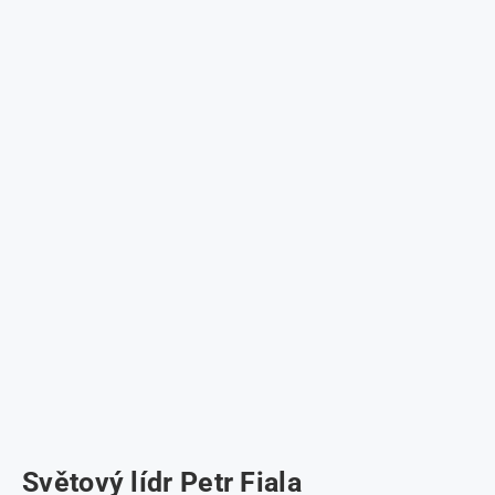
Světový lídr Petr Fiala