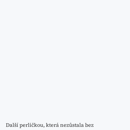
Další perličkou, která nezůstala bez