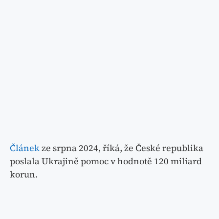
Článek
ze srpna 2024, říká, že České republika
poslala Ukrajině pomoc v hodnotě 120 miliard
korun.