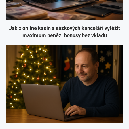
Jak z online kasin a sázkových kanceláří vytěžit
maximum peněz: bonusy bez vkladu