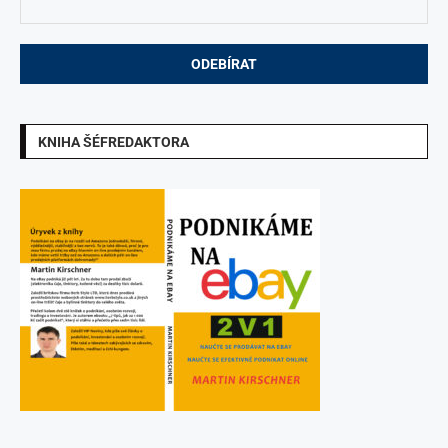
KNIHA ŠÉFREDAKTORA