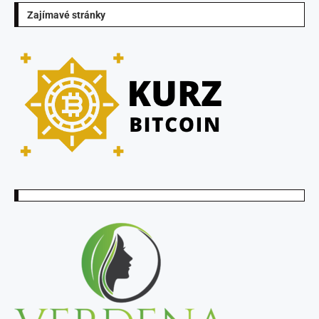
Zajímavé stránky