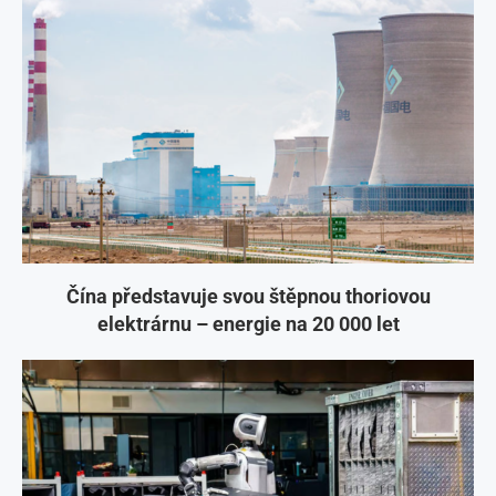
Čína představuje svou štěpnou thoriovou
elektrárnu – energie na 20 000 let