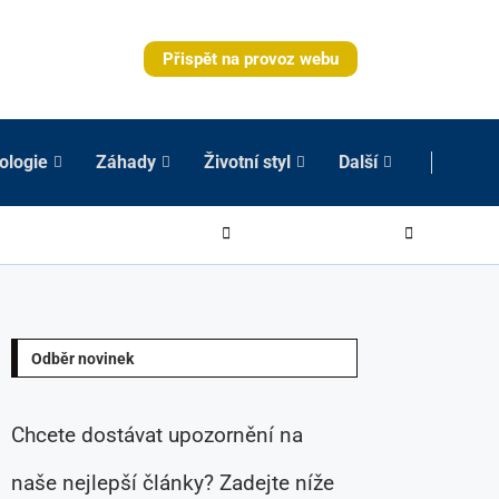
Přispět na provoz webu
ologie
Záhady
Životní styl
Další
Odběr novinek
Chcete dostávat upozornění na
naše nejlepší články? Zadejte níže