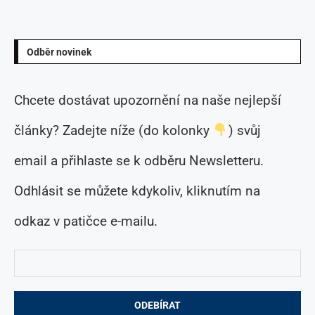
Odběr novinek
Chcete dostávat upozornění na naše nejlepší
články? Zadejte níže (do kolonky
) svůj
email a přihlaste se k odběru Newsletteru.
Odhlásit se můžete kdykoliv, kliknutím na
odkaz v patičce e-mailu.