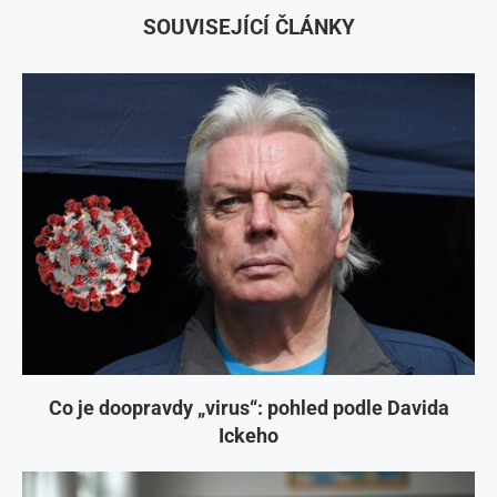
SOUVISEJÍCÍ ČLÁNKY
Co je doopravdy „virus“: pohled podle Davida
Ickeho