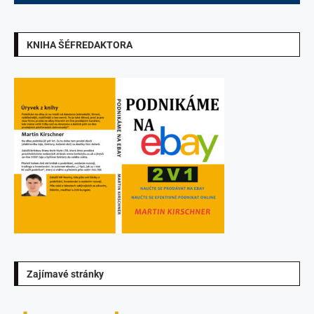
KNIHA ŠÉFREDAKTORA
Zajímavé stránky