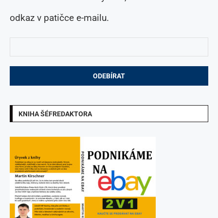
odkaz v patičce e-mailu.
KNIHA ŠÉFREDAKTORA