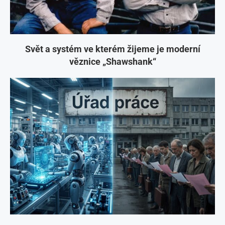
Svět a systém ve kterém žijeme je moderní
věznice „Shawshank“