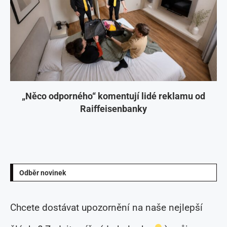
„Něco odporného“ komentují lidé reklamu od
Raiffeisenbanky
Odběr novinek
Chcete dostávat upozornění na naše nejlepší