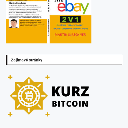
Zajímavé stránky