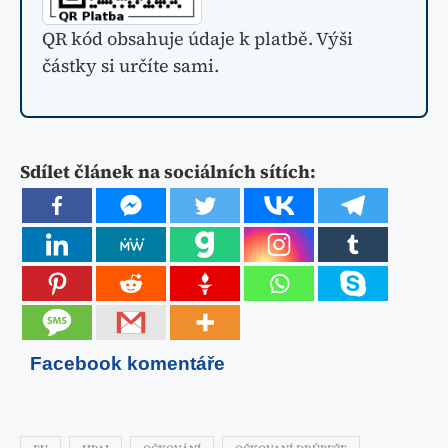
QR kód obsahuje údaje k platbě. Výši
částky si určíte sami.
Sdílet článek na sociálních sítích:
Facebook komentáře