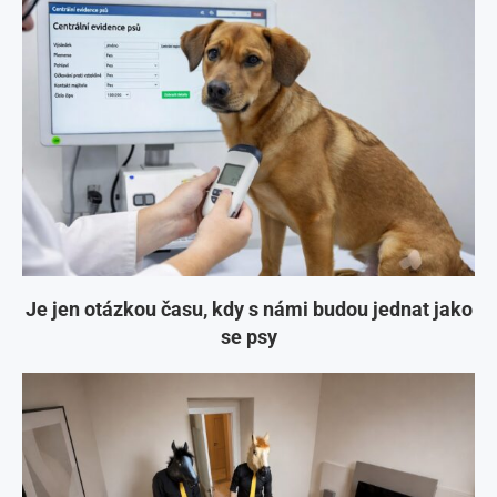
Je jen otázkou času, kdy s námi budou jednat jako
se psy