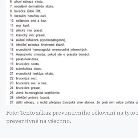
Foto: Tento zákaz preventivního očkovaní na tyto 
preventivně na všechno.