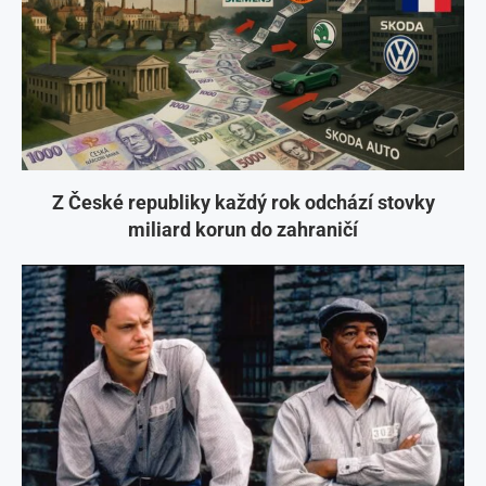
Z České republiky každý rok odchází stovky
miliard korun do zahraničí