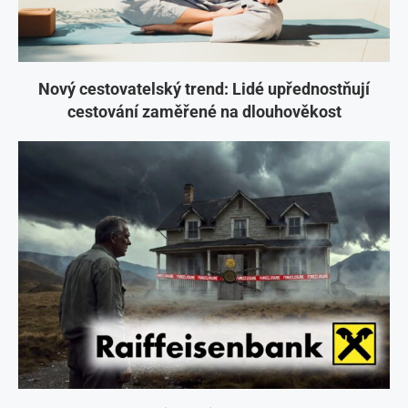
Nový cestovatelský trend: Lidé upřednostňují
cestování zaměřené na dlouhověkost