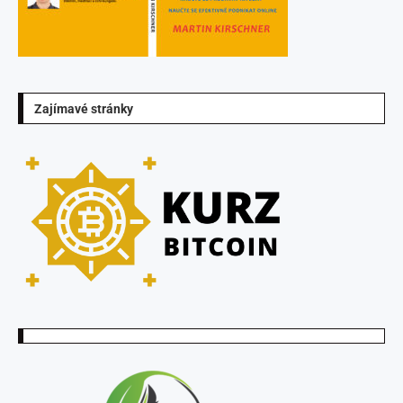
Zajímavé stránky