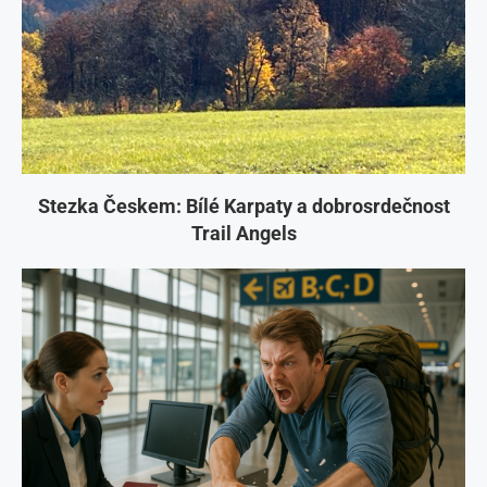
Stezka Českem: Bílé Karpaty a dobrosrdečnost
Trail Angels