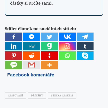
částky si určíte sami.
Sdílet článek na sociálních sítích:
Facebook komentáře
CESTOVÁNÍ
PŘÍBĚHY
STEZKA ČESKEM