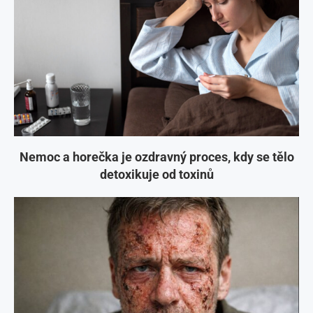
Nemoc a horečka je ozdravný proces, kdy se tělo
detoxikuje od toxinů