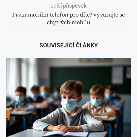
další příspěvek
První mobilní telefon pro dítě? Vyvarujte se
chytrých mobilů
SOUVISEJÍCÍ ČLÁNKY