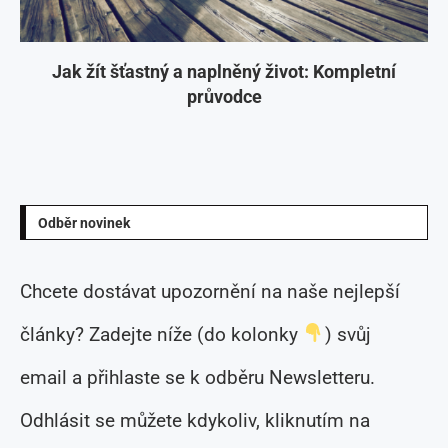
Jak žít šťastný a naplněný život: Kompletní
průvodce
Odběr novinek
Chcete dostávat upozornění na naše nejlepší
články? Zadejte níže (do kolonky
) svůj
email a přihlaste se k odběru Newsletteru.
Odhlásit se můžete kdykoliv, kliknutím na