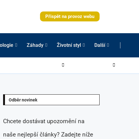
Přispět na provoz webu
ologie
Záhady
Životní styl
Další
Odběr novinek
Chcete dostávat upozornění na
naše nejlepší články? Zadejte níže