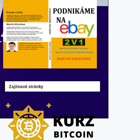
Zajímavé stránky