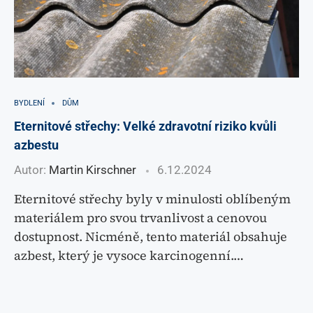
BYDLENÍ
DŮM
Eternitové střechy: Velké zdravotní riziko kvůli
azbestu
Autor:
Martin Kirschner
6.12.2024
Eternitové střechy byly v minulosti oblíbeným
materiálem pro svou trvanlivost a cenovou
dostupnost. Nicméně, tento materiál obsahuje
azbest, který je vysoce karcinogenní.…