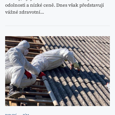
odolnosti a nízké ceně. Dnes však představují
vážné zdravotní…