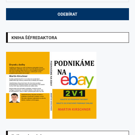
KNIHA ŠÉFREDAKTORA