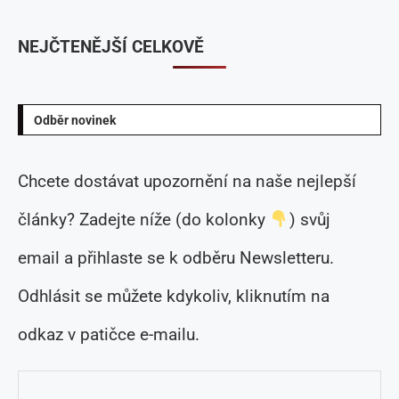
NEJČTENĚJŠÍ CELKOVĚ
Odběr novinek
Chcete dostávat upozornění na naše nejlepší
články? Zadejte níže (do kolonky
) svůj
email a přihlaste se k odběru Newsletteru.
Odhlásit se můžete kdykoliv, kliknutím na
odkaz v patičce e-mailu.