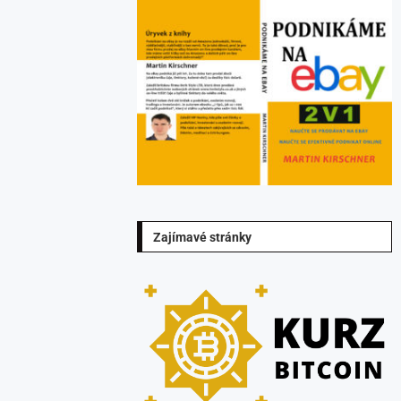
Zajímavé stránky