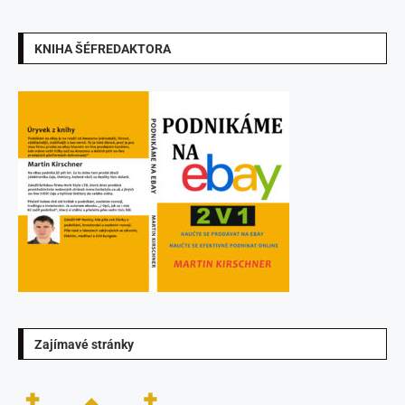
KNIHA ŠÉFREDAKTORA
Zajímavé stránky