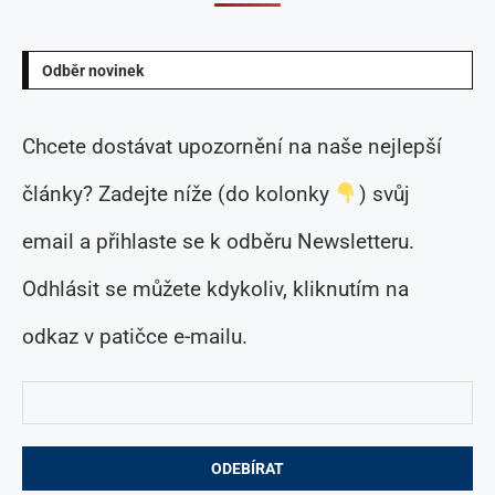
Odběr novinek
Chcete dostávat upozornění na naše nejlepší
články? Zadejte níže (do kolonky
) svůj
email a přihlaste se k odběru Newsletteru.
Odhlásit se můžete kdykoliv, kliknutím na
odkaz v patičce e-mailu.