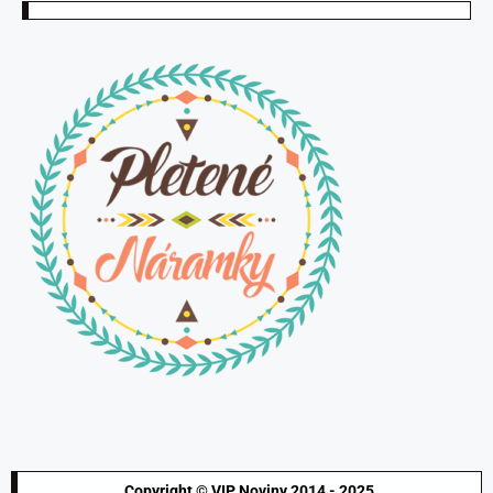
Copyright © VIP Noviny 2014 - 2025