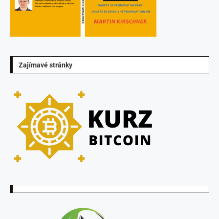
Zajímavé stránky