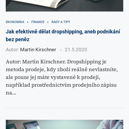
EKONOMIKA
FINANCE
RADY A TIPY
Jak efektivně dělat dropshipping, aneb podnikání
bez peněz
Autor:
Martin Kirschner
21.5.2020
Autor: Martin Kirschner. Dropshipping je
metoda prodeje, kdy zboží reálně nevlastníte,
ale pouze jej máte vystavené k prodeji,
například prostřednictvím prodejního zápisu
na…