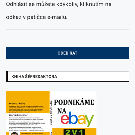
Odhlásit se můžete kdykoliv, kliknutím na
odkaz v patičce e-mailu.
KNIHA ŠÉFREDAKTORA