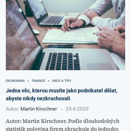
EKONOMIKA
FINANCE
RADY A TIPY
Jedna věc, kterou musíte jako podnikatel dělat,
abyste nikdy nezkrachovali
Autor:
Martin Kirschner
23.4.2020
Autor: Martin Kirschner. Podle dlouhodobých
statistik polovina firem zkrachuje do jednoho