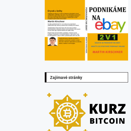
Zajímavé stránky