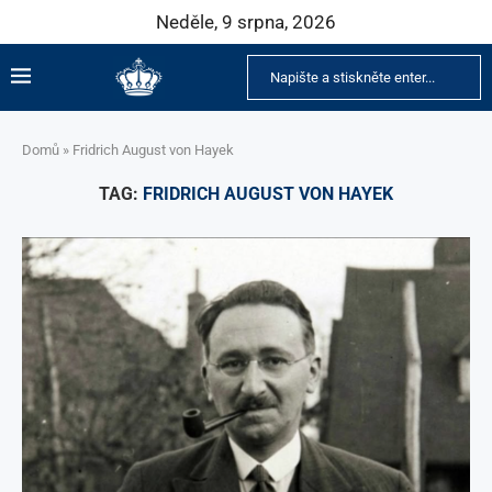
Neděle, 9 srpna, 2026
Domů
»
Fridrich August von Hayek
TAG:
FRIDRICH AUGUST VON HAYEK