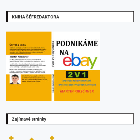
KNIHA ŠÉFREDAKTORA
Zajímavé stránky