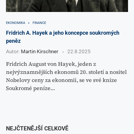
EKONOMIKA
FINANCE
Fridrich A. Hayek a jeho koncepce soukromých
peněz
Autor:
Martin Kirschner
22.8.2025
Fridrich August von Hayek, jeden z
nejvýznamnějších ekonomů 20. století a nositel
Nobelovy ceny za ekonomii, se ve své knize
Soukromé peníze…
NEJČTENĚJŠÍ CELKOVĚ