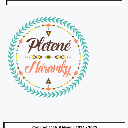
Copyright © VIP Noviny 2014 - 2025