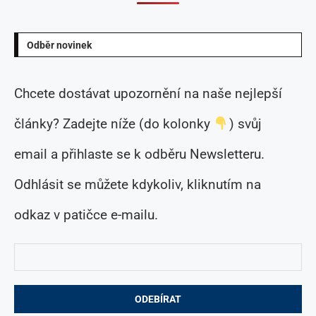
Odběr novinek
Chcete dostávat upozornění na naše nejlepší
články? Zadejte níže (do kolonky
) svůj
email a přihlaste se k odběru Newsletteru.
Odhlásit se můžete kdykoliv, kliknutím na
odkaz v patičce e-mailu.