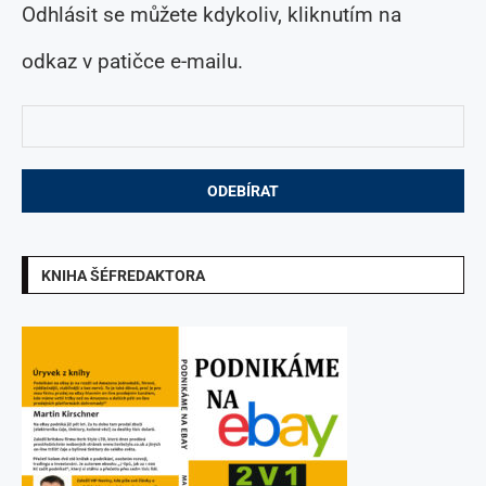
Odhlásit se můžete kdykoliv, kliknutím na
odkaz v patičce e-mailu.
KNIHA ŠÉFREDAKTORA