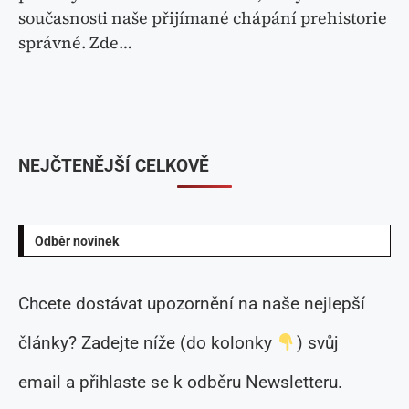
současnosti naše přijímané chápání prehistorie
správné. Zde…
NEJČTENĚJŠÍ CELKOVĚ
Odběr novinek
Chcete dostávat upozornění na naše nejlepší
články? Zadejte níže (do kolonky
) svůj
email a přihlaste se k odběru Newsletteru.