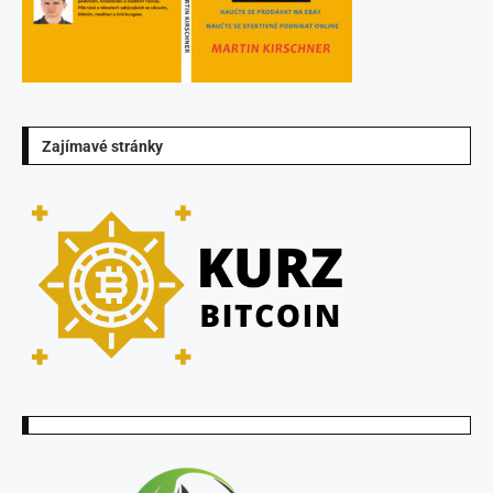
Zajímavé stránky