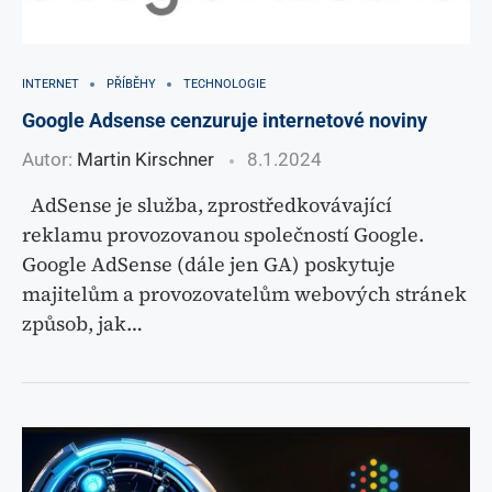
INTERNET
PŘÍBĚHY
TECHNOLOGIE
Google Adsense cenzuruje internetové noviny
Autor:
Martin Kirschner
8.1.2024
AdSense je služba, zprostředkovávající
reklamu provozovanou společností Google.
Google AdSense (dále jen GA) poskytuje
majitelům a provozovatelům webových stránek
způsob, jak…