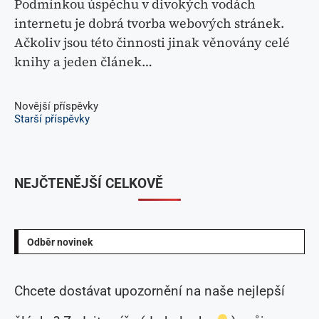
Podmínkou úspěchu v divokých vodách
internetu je dobrá tvorba webových stránek.
Ačkoliv jsou této činnosti jinak věnovány celé
knihy a jeden článek…
Novější příspěvky
Starší příspěvky
NEJČTENĚJŠÍ CELKOVĚ
Odběr novinek
Chcete dostávat upozornění na naše nejlepší