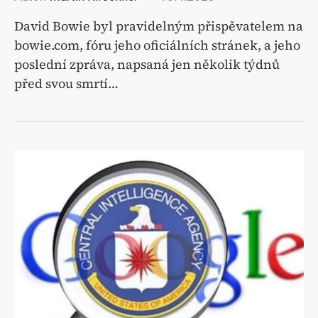
David Bowie byl pravidelným přispěvatelem na
bowie.com, fóru jeho oficiálních stránek, a jeho
poslední zpráva, napsaná jen několik týdnů
před svou smrtí…