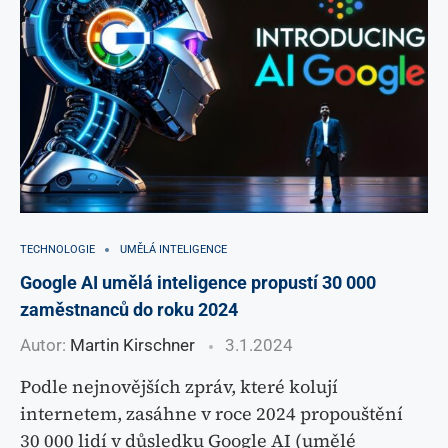
TECHNOLOGIE
UMĚLÁ INTELIGENCE
Google AI umělá inteligence propustí 30 000
zaměstnanců do roku 2024
Autor:
Martin Kirschner
3.1.2024
Podle nejnovějších zpráv, které kolují
internetem, zasáhne v roce 2024 propouštění
30 000 lidí v důsledku Google AI (umělé