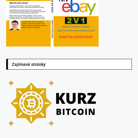
Zajímavé stránky