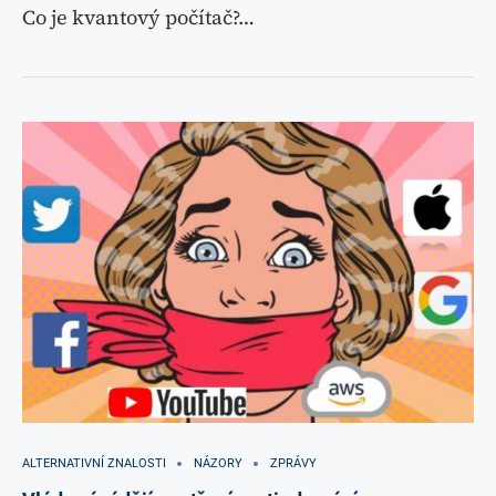
Co je kvantový počítač?…
ALTERNATIVNÍ ZNALOSTI
NÁZORY
ZPRÁVY