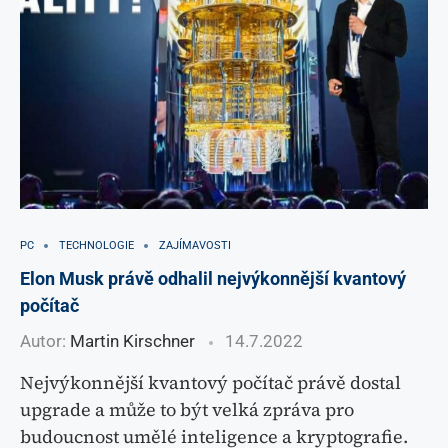
PC
TECHNOLOGIE
ZAJÍMAVOSTI
Elon Musk právě odhalil nejvýkonnější kvantový
počítač
Autor:
Martin Kirschner
14.7.2022
Nejvýkonnější kvantový počítač právě dostal
upgrade a může to být velká zpráva pro
budoucnost umělé inteligence a kryptografie.