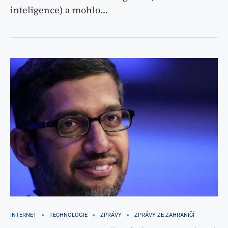
inteligence) a mohlo…
INTERNET
TECHNOLOGIE
ZPRÁVY
ZPRÁVY ZE ZAHRANIČÍ