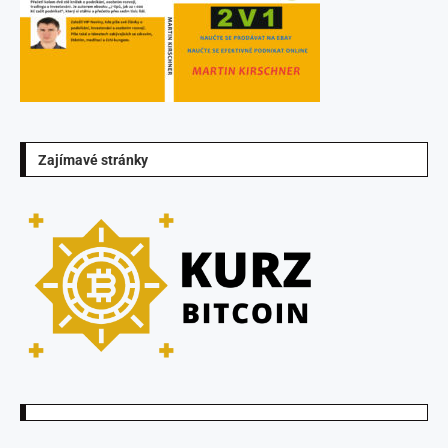
Zajímavé stránky