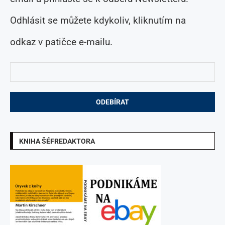
Odhlásit se můžete kdykoliv, kliknutím na
odkaz v patičce e-mailu.
KNIHA ŠÉFREDAKTORA