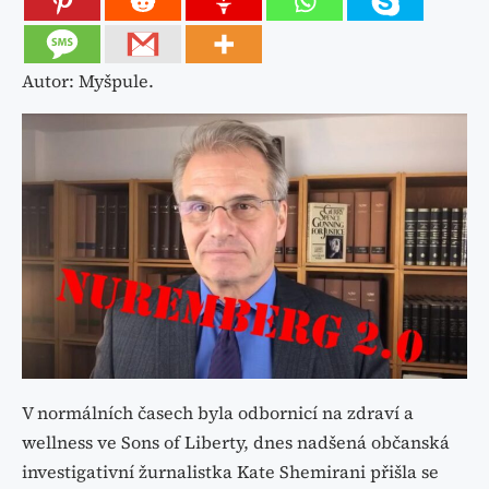
Autor: Myšpule.
V normálních časech byla odbornicí na zdraví a
wellness ve Sons of Liberty, dnes nadšená občanská
investigativní žurnalistka Kate Shemirani přišla se