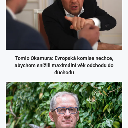
Tomio Okamura: Evropská komise nechce,
abychom snížili maximální věk odchodu do
důchodu