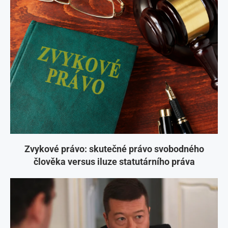
Zvykové právo: skutečné právo svobodného
člověka versus iluze statutárního práva