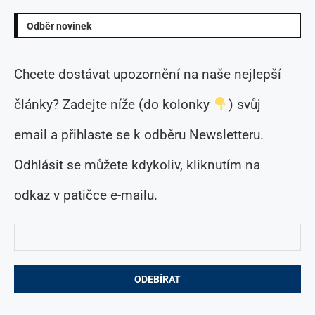
Odběr novinek
Chcete dostávat upozornění na naše nejlepší
články? Zadejte níže (do kolonky
) svůj
email a přihlaste se k odběru Newsletteru.
Odhlásit se můžete kdykoliv, kliknutím na
odkaz v patičce e-mailu.