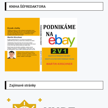
KNIHA ŠÉFREDAKTORA
Zajímavé stránky