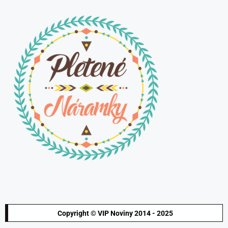
Copyright © VIP Noviny 2014 - 2025