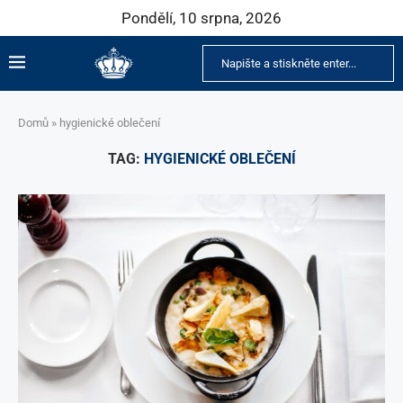
Pondělí, 10 srpna, 2026
Domů
»
hygienické oblečení
TAG:
HYGIENICKÉ OBLEČENÍ