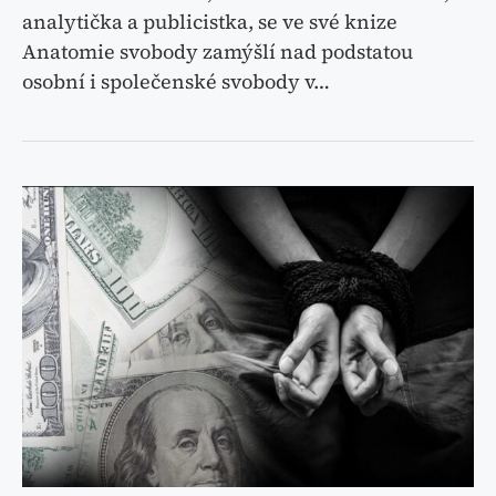
analytička a publicistka, se ve své knize
Anatomie svobody zamýšlí nad podstatou
osobní i společenské svobody v…