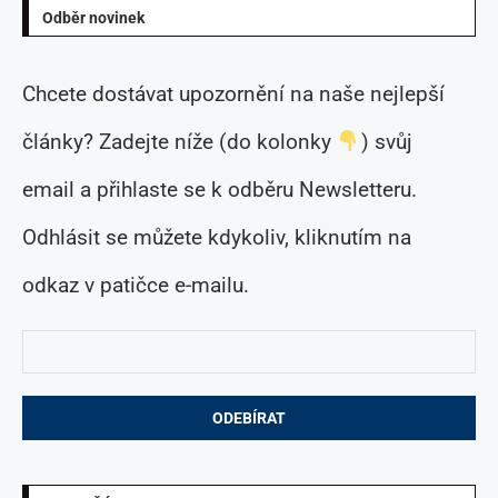
Odběr novinek
Chcete dostávat upozornění na naše nejlepší
články? Zadejte níže (do kolonky
) svůj
email a přihlaste se k odběru Newsletteru.
Odhlásit se můžete kdykoliv, kliknutím na
odkaz v patičce e-mailu.