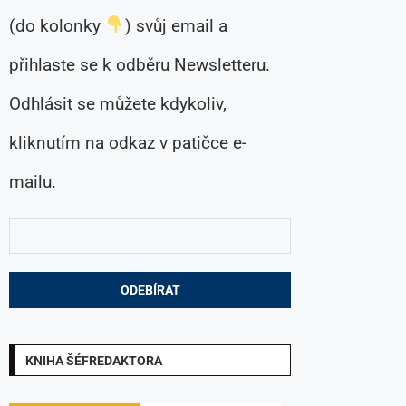
(do kolonky
) svůj email a
přihlaste se k odběru Newsletteru.
Odhlásit se můžete kdykoliv,
kliknutím na odkaz v patičce e-
mailu.
KNIHA ŠÉFREDAKTORA