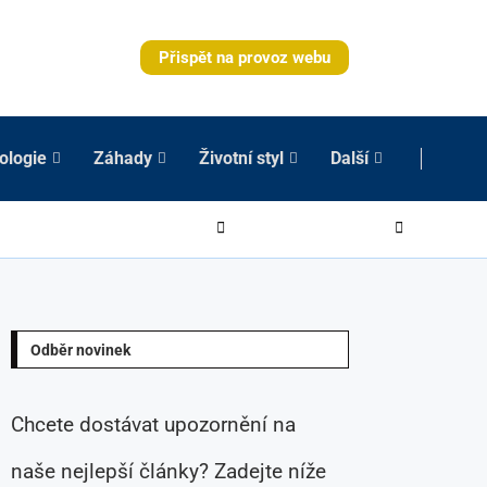
Přispět na provoz webu
ologie
Záhady
Životní styl
Další
Odběr novinek
Chcete dostávat upozornění na
naše nejlepší články? Zadejte níže