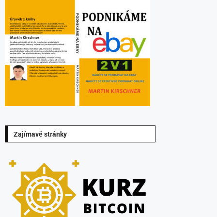
Zajímavé stránky