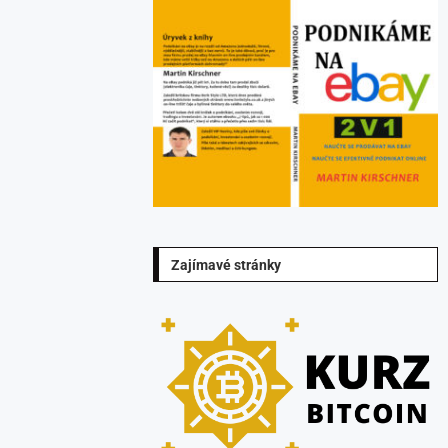
Zajímavé stránky