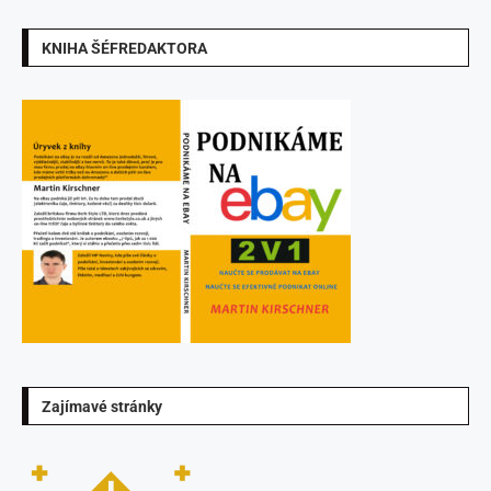
KNIHA ŠÉFREDAKTORA
Zajímavé stránky