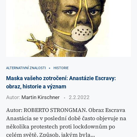
ALTERNATIVNÍ ZNALOSTI
HISTORIE
Maska vašeho zotročení: Anastázie Escravy:
obraz, historie a význam
Autor:
Martin Kirschner
2.2.2022
Autor: ROBERTO STRONGMAN. Obraz Escrava
Anastácia se v poslední době často objevuje na
několika protestech proti lockdownům po
celém světě. Způsob, jakým byla…