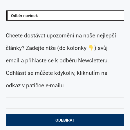
Odběr novinek
Chcete dostávat upozornění na naše nejlepší
články? Zadejte níže (do kolonky
) svůj
email a přihlaste se k odběru Newsletteru.
Odhlásit se můžete kdykoliv, kliknutím na
odkaz v patičce e-mailu.