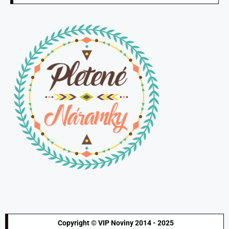
Copyright © VIP Noviny 2014 - 2025