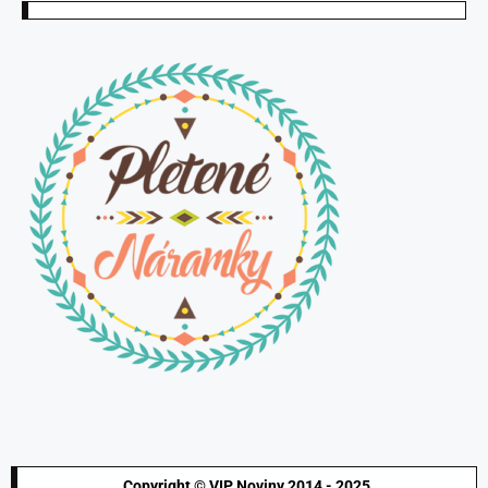
Copyright © VIP Noviny 2014 - 2025