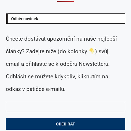
Odběr novinek
Chcete dostávat upozornění na naše nejlepší
články? Zadejte níže (do kolonky
) svůj
email a přihlaste se k odběru Newsletteru.
Odhlásit se můžete kdykoliv, kliknutím na
odkaz v patičce e-mailu.