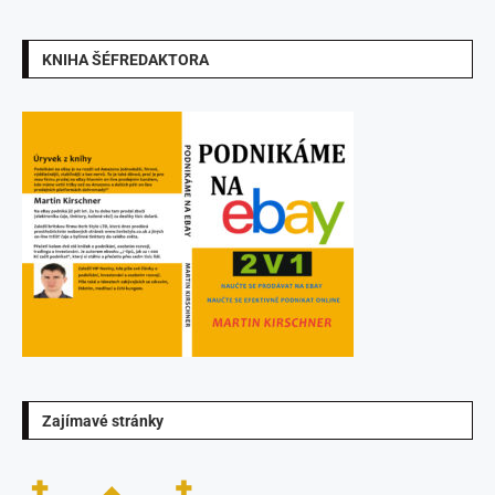
KNIHA ŠÉFREDAKTORA
Zajímavé stránky