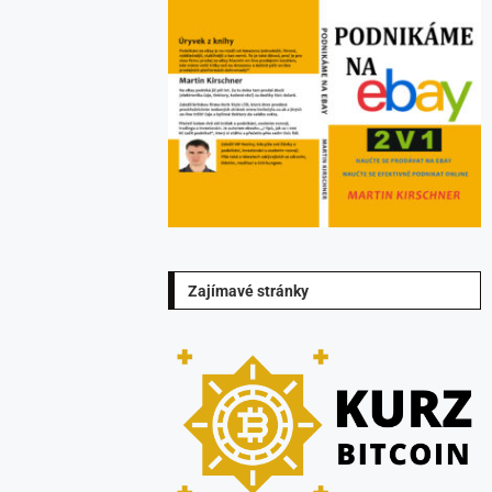
Zajímavé stránky