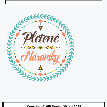
Copyright © VIP Noviny 2014 - 2025