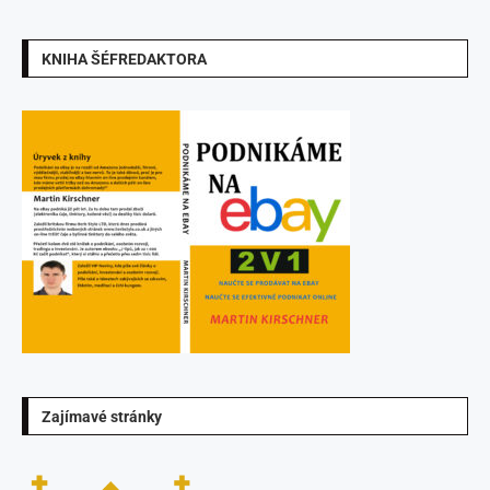
KNIHA ŠÉFREDAKTORA
Zajímavé stránky