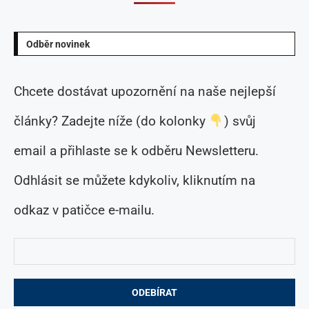
Odběr novinek
Chcete dostávat upozornění na naše nejlepší
články? Zadejte níže (do kolonky
) svůj
email a přihlaste se k odběru Newsletteru.
Odhlásit se můžete kdykoliv, kliknutím na
odkaz v patičce e-mailu.