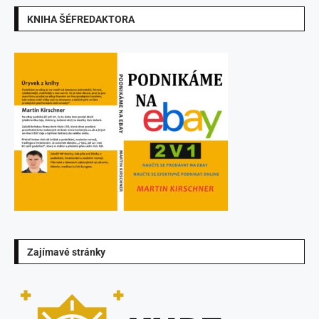
KNIHA ŠÉFREDAKTORA
Zajímavé stránky