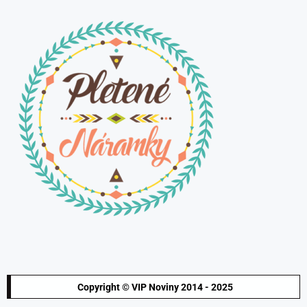
Copyright © VIP Noviny 2014 - 2025