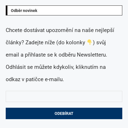
Odběr novinek
Chcete dostávat upozornění na naše nejlepší
články? Zadejte níže (do kolonky
) svůj
email a přihlaste se k odběru Newsletteru.
Odhlásit se můžete kdykoliv, kliknutím na
odkaz v patičce e-mailu.