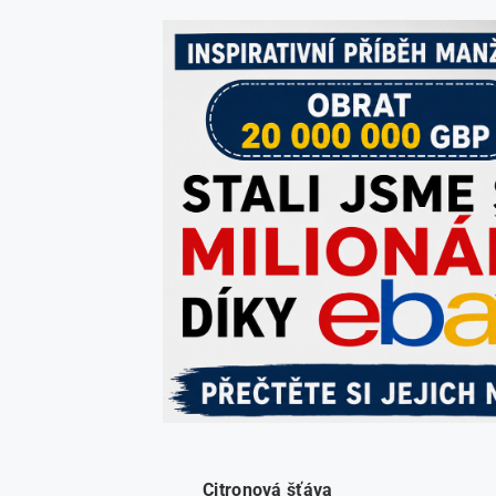
Citronová šťáva