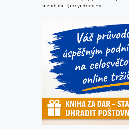
metabolickým syndromem.