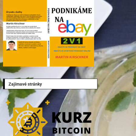
Zajímavé stránky