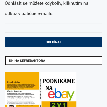
Odhlásit se můžete kdykoliv, kliknutím na
odkaz v patičce e-mailu.
KNIHA ŠÉFREDAKTORA