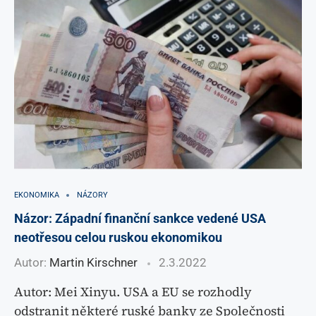
EKONOMIKA
NÁZORY
Názor: Západní finanční sankce vedené USA
neotřesou celou ruskou ekonomikou
Autor:
Martin Kirschner
2.3.2022
Autor: Mei Xinyu. USA a EU se rozhodly
odstranit některé ruské banky ze Společnosti