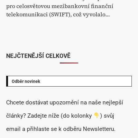
pro celosvětovou mezibankovní finanční
telekomunikaci (SWIFT), což vyvolalo…
NEJČTENĚJŠÍ CELKOVĚ
Odběr novinek
Chcete dostávat upozornění na naše nejlepší
články? Zadejte níže (do kolonky
) svůj
email a přihlaste se k odběru Newsletteru.