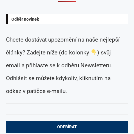
Odběr novinek
Chcete dostávat upozornění na naše nejlepší
články? Zadejte níže (do kolonky
) svůj
email a přihlaste se k odběru Newsletteru.
Odhlásit se můžete kdykoliv, kliknutím na
odkaz v patičce e-mailu.