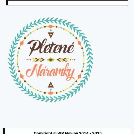
Copyright © VIP Noviny 2014 - 2025