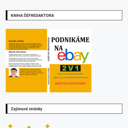
KNIHA ŠÉFREDAKTORA
Zajímavé stránky