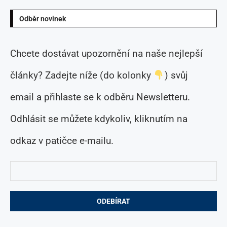
Odběr novinek
Chcete dostávat upozornění na naše nejlepší
články? Zadejte níže (do kolonky
) svůj
email a přihlaste se k odběru Newsletteru.
Odhlásit se můžete kdykoliv, kliknutím na
odkaz v patičce e-mailu.