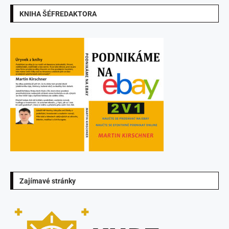
KNIHA ŠÉFREDAKTORA
Zajímavé stránky