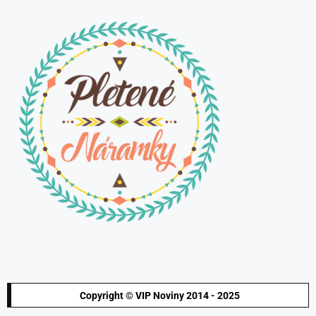
Copyright © VIP Noviny 2014 - 2025