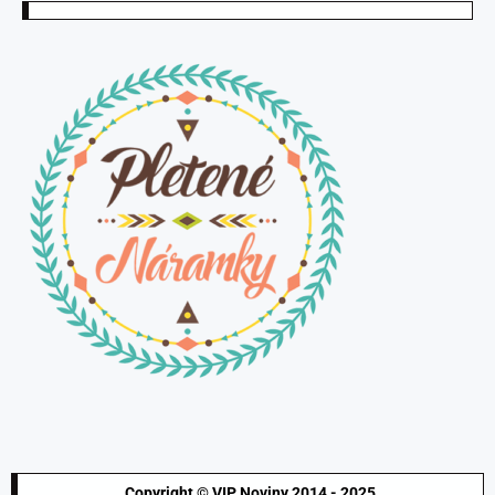
Copyright © VIP Noviny 2014 - 2025