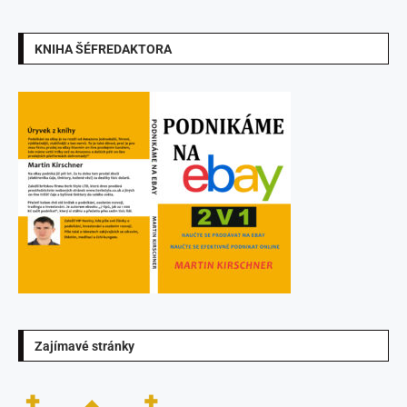
KNIHA ŠÉFREDAKTORA
Zajímavé stránky