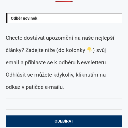
Odběr novinek
Chcete dostávat upozornění na naše nejlepší
články? Zadejte níže (do kolonky
) svůj
email a přihlaste se k odběru Newsletteru.
Odhlásit se můžete kdykoliv, kliknutím na
odkaz v patičce e-mailu.