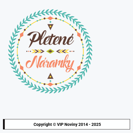
Copyright © VIP Noviny 2014 - 2025