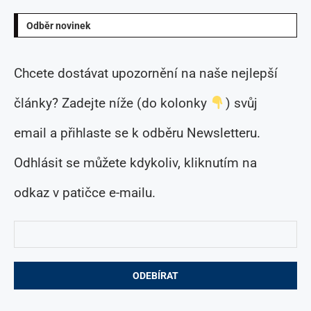
Odběr novinek
Chcete dostávat upozornění na naše nejlepší
články? Zadejte níže (do kolonky
) svůj
email a přihlaste se k odběru Newsletteru.
Odhlásit se můžete kdykoliv, kliknutím na
odkaz v patičce e-mailu.