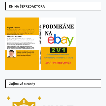
KNIHA ŠÉFREDAKTORA
Zajímavé stránky