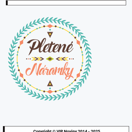
Copyright © VIP Noviny 2014 - 2025