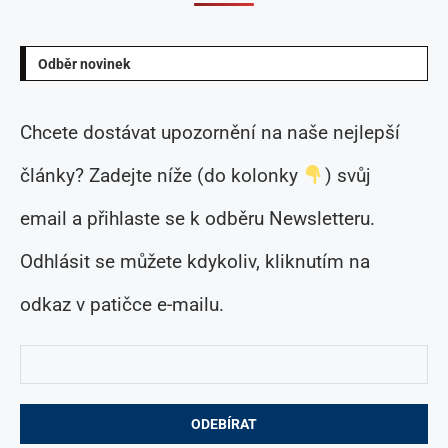
Odběr novinek
Chcete dostávat upozornění na naše nejlepší
články? Zadejte níže (do kolonky
) svůj
email a přihlaste se k odběru Newsletteru.
Odhlásit se můžete kdykoliv, kliknutím na
odkaz v patičce e-mailu.