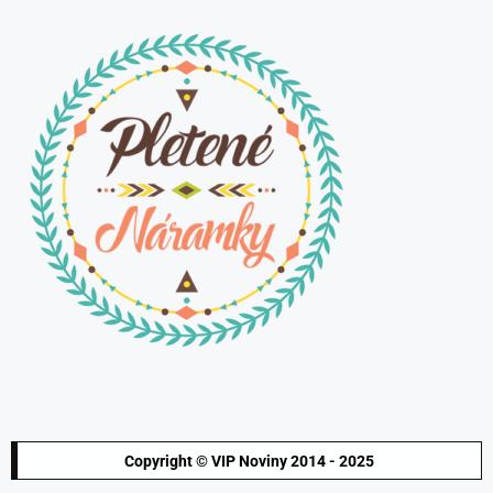
Copyright © VIP Noviny 2014 - 2025