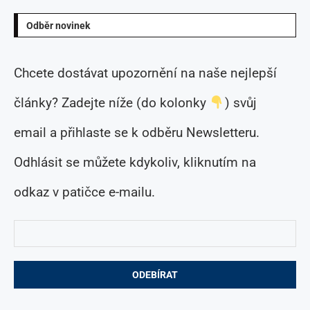
Odběr novinek
Chcete dostávat upozornění na naše nejlepší
články? Zadejte níže (do kolonky
) svůj
email a přihlaste se k odběru Newsletteru.
Odhlásit se můžete kdykoliv, kliknutím na
odkaz v patičce e-mailu.