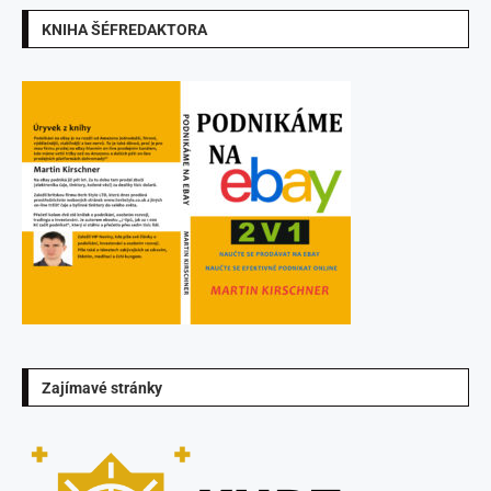
KNIHA ŠÉFREDAKTORA
Zajímavé stránky