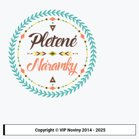
Copyright © VIP Noviny 2014 - 2025