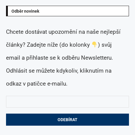
Odběr novinek
Chcete dostávat upozornění na naše nejlepší
články? Zadejte níže (do kolonky
) svůj
email a přihlaste se k odběru Newsletteru.
Odhlásit se můžete kdykoliv, kliknutím na
odkaz v patičce e-mailu.