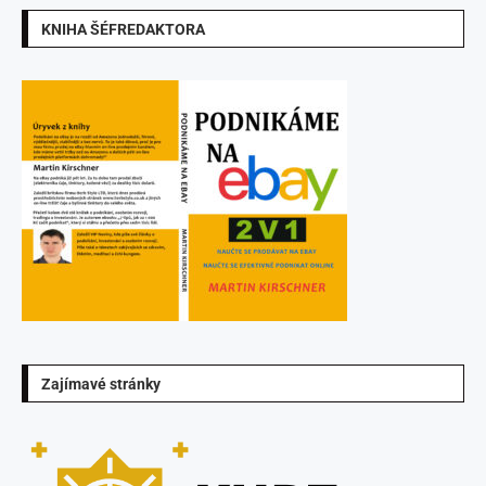
KNIHA ŠÉFREDAKTORA
Zajímavé stránky