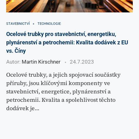
STAVEBNICTVÍ
TECHNOLOGIE
Ocelové trubky pro stavebnictví, energetiku,
plynárenství a petrochemii: Kvalita dodávek z EU
vs. Číny
Autor:
Martin Kirschner
24.7.2023
Ocelové trubky, a jejich spojovací součástky
příruby, jsou klíčovými komponenty ve
stavebnictví, energetice, plynárenství a
petrochemii. Kvalita a spolehlivost těchto
dodávek je…