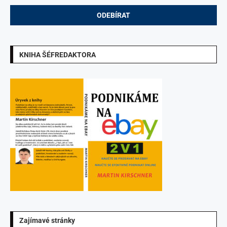
KNIHA ŠÉFREDAKTORA
Zajímavé stránky