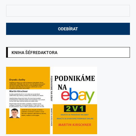
KNIHA ŠÉFREDAKTORA