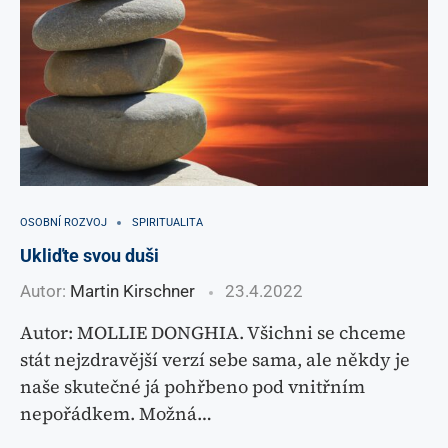
OSOBNÍ ROZVOJ
SPIRITUALITA
Ukliďte svou duši
Autor:
Martin Kirschner
23.4.2022
Autor: MOLLIE DONGHIA. Všichni se chceme
stát nejzdravější verzí sebe sama, ale někdy je
naše skutečné já pohřbeno pod vnitřním
nepořádkem. Možná…