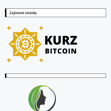
Zajímavé stránky