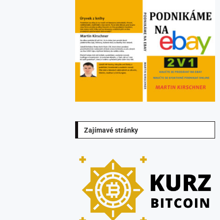
Zajímavé stránky