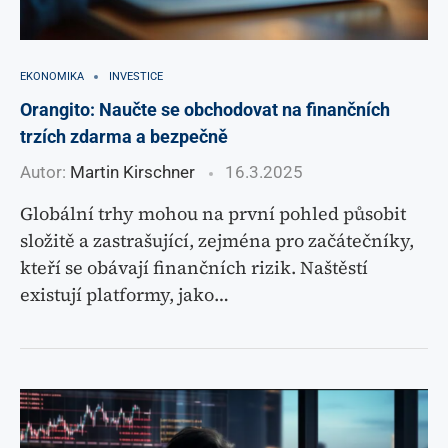
EKONOMIKA
INVESTICE
Orangito: Naučte se obchodovat na finančních
trzích zdarma a bezpečně
Autor:
Martin Kirschner
16.3.2025
Globální trhy mohou na první pohled působit
složitě a zastrašující, zejména pro začátečníky,
kteří se obávají finančních rizik. Naštěstí
existují platformy, jako…