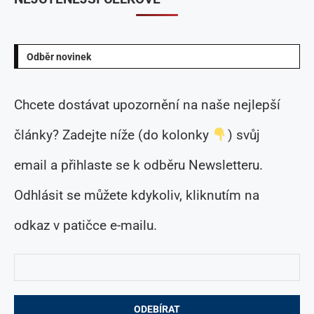
Odběr novinek
Chcete dostávat upozornění na naše nejlepší
články? Zadejte níže (do kolonky
) svůj
email a přihlaste se k odběru Newsletteru.
Odhlásit se můžete kdykoliv, kliknutím na
odkaz v patičce e-mailu.