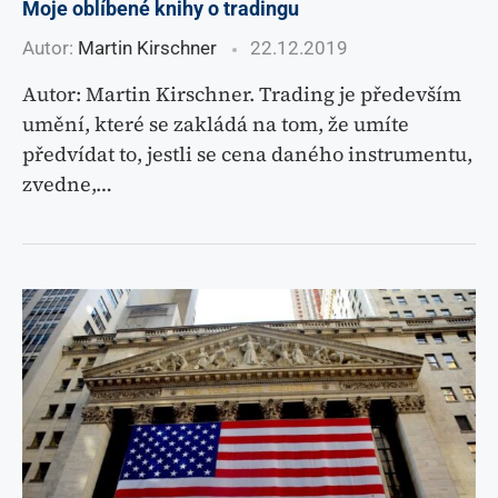
Moje oblíbené knihy o tradingu
Autor:
Martin Kirschner
22.12.2019
Autor: Martin Kirschner. Trading je především
umění, které se zakládá na tom, že umíte
předvídat to, jestli se cena daného instrumentu,
zvedne,…