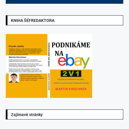
KNIHA ŠÉFREDAKTORA
Zajímavé stránky