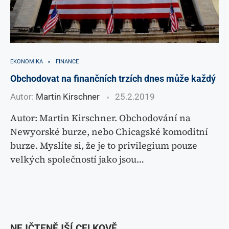
EKONOMIKA
FINANCE
Obchodovat na finančních trzích dnes může každý
Autor:
Martin Kirschner
25.2.2019
Autor: Martin Kirschner. Obchodování na
Newyorské burze, nebo Chicagské komoditní
burze. Myslíte si, že je to privilegium pouze
velkých společností jako jsou…
NEJČTENĚJŠÍ CELKOVĚ