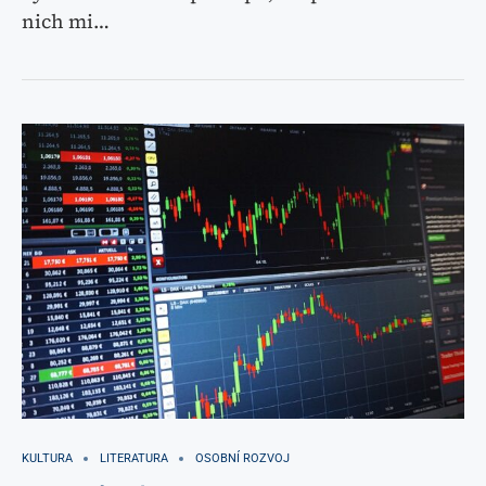
nich mi…
KULTURA
LITERATURA
OSOBNÍ ROZVOJ