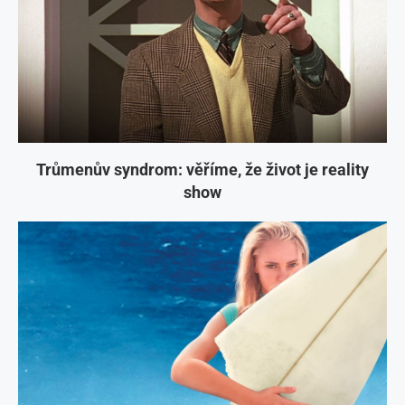
Trůmenův syndrom: věříme, že život je reality
show