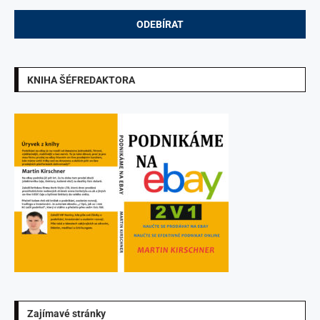
KNIHA ŠÉFREDAKTORA
Zajímavé stránky