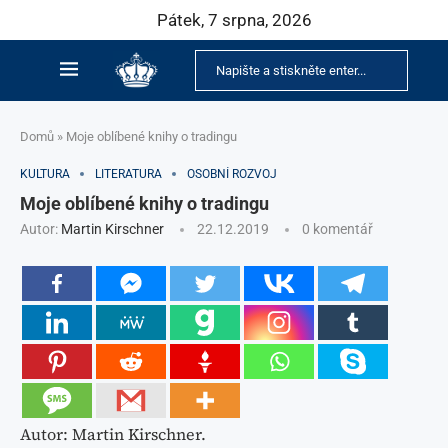
Pátek, 7 srpna, 2026
Domů
»
Moje oblíbené knihy o tradingu
KULTURA
LITERATURA
OSOBNÍ ROZVOJ
Moje oblíbené knihy o tradingu
Autor:
Martin Kirschner
22.12.2019
0 komentář
Autor: Martin Kirschner.