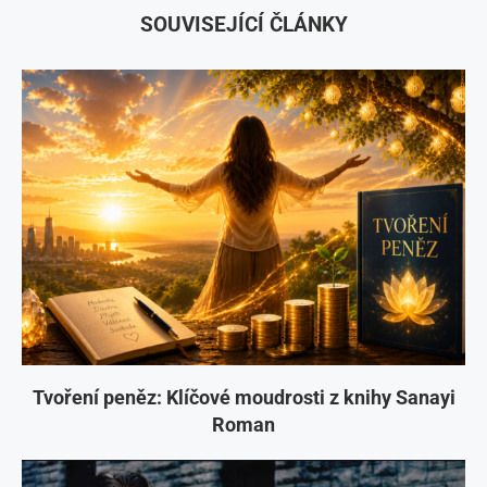
SOUVISEJÍCÍ ČLÁNKY
Tvoření peněz: Klíčové moudrosti z knihy Sanayi
Roman