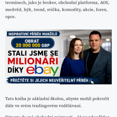
termínech, jako je broker, obchodní platforma, AOS,
medvěd, býk, trend, svíčka, komodity, akcie, forex,
opce.
Tato kniha je základní školou, abyste mohli pokročit
dále ve svém tradingovém vzdělávaní.