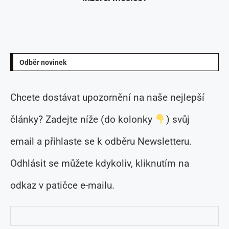
Odběr novinek
Chcete dostávat upozornění na naše nejlepší
články? Zadejte níže (do kolonky
) svůj
email a přihlaste se k odběru Newsletteru.
Odhlásit se můžete kdykoliv, kliknutím na
odkaz v patičce e-mailu.