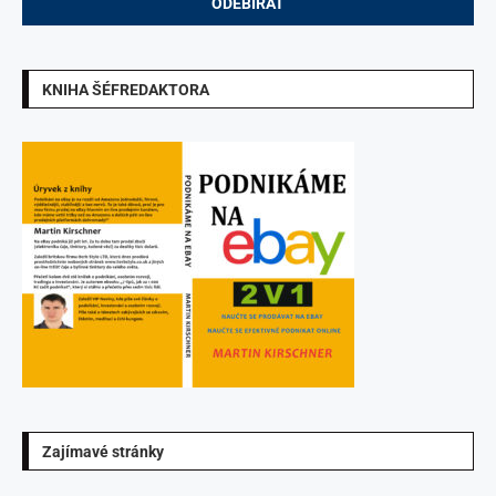
KNIHA ŠÉFREDAKTORA
Zajímavé stránky