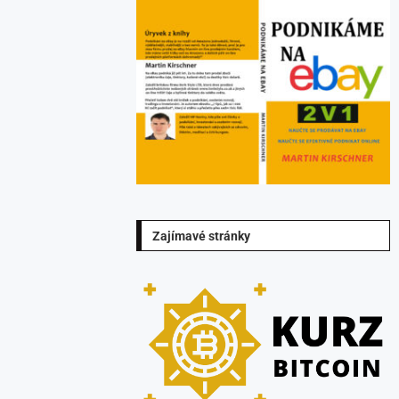
Zajímavé stránky