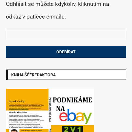
Odhlásit se můžete kdykoliv, kliknutím na
odkaz v patičce e-mailu.
KNIHA ŠÉFREDAKTORA