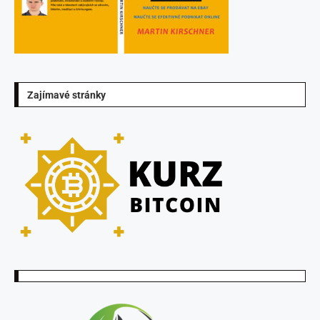
Zajímavé stránky