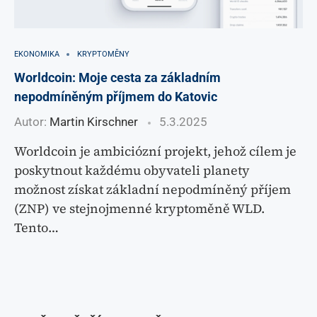
EKONOMIKA
KRYPTOMĚNY
Worldcoin: Moje cesta za základním
nepodmíněným příjmem do Katovic
Autor:
Martin Kirschner
5.3.2025
Worldcoin je ambiciózní projekt, jehož cílem je
poskytnout každému obyvateli planety
možnost získat základní nepodmíněný příjem
(ZNP) ve stejnojmenné kryptoměně WLD.
Tento…