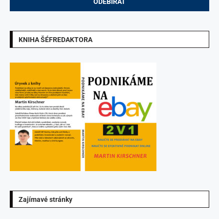
KNIHA ŠÉFREDAKTORA
Zajímavé stránky