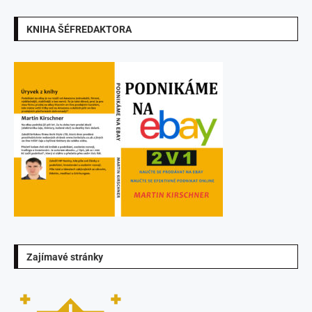
KNIHA ŠÉFREDAKTORA
Zajímavé stránky