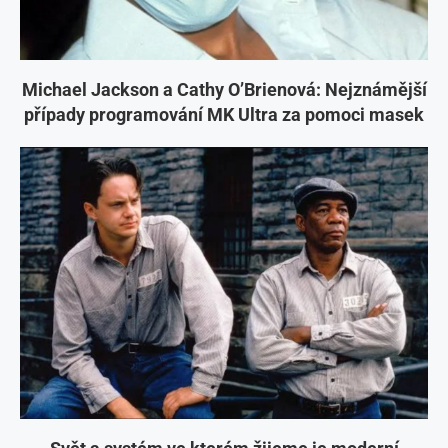
Michael Jackson a Cathy O’Brienová: Nejznámější
případy programování MK Ultra za pomoci masek