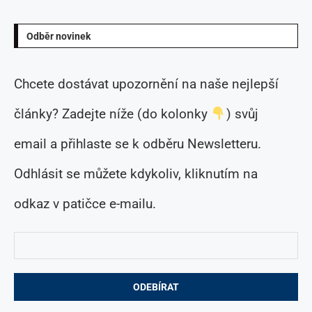
Odběr novinek
Chcete dostávat upozornění na naše nejlepší
články? Zadejte níže (do kolonky
) svůj
email a přihlaste se k odběru Newsletteru.
Odhlásit se můžete kdykoliv, kliknutím na
odkaz v patičce e-mailu.