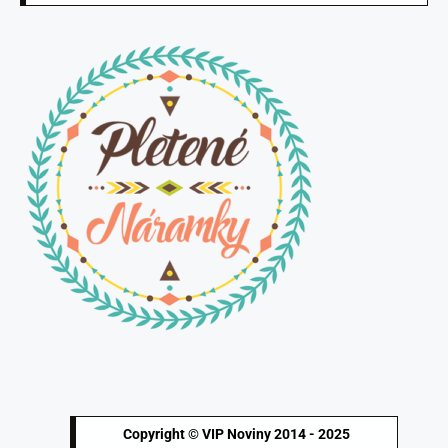
Copyright © VIP Noviny 2014 - 2025