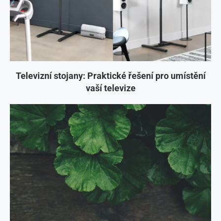
Televizní stojany: Praktické řešení pro umístění
vaší televize