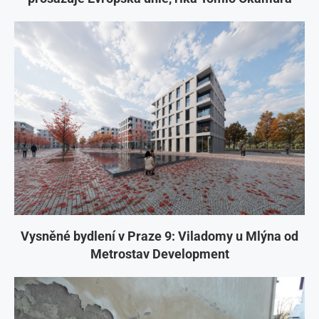
Vysněné bydlení v Praze 9: Viladomy u Mlýna od
Metrostav Development