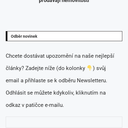
prodávají nemovitosti
Odběr novinek
Chcete dostávat upozornění na naše nejlepší
články? Zadejte níže (do kolonky
) svůj
email a přihlaste se k odběru Newsletteru.
Odhlásit se můžete kdykoliv, kliknutím na
odkaz v patičce e-mailu.