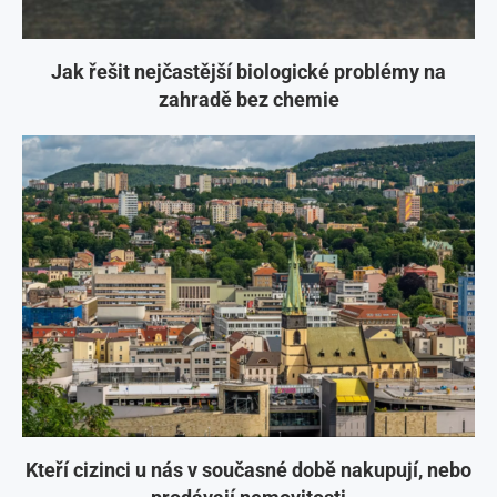
Jak řešit nejčastější biologické problémy na
zahradě bez chemie
Kteří cizinci u nás v současné době nakupují, nebo