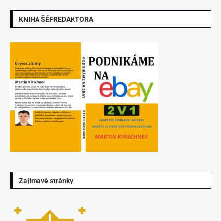
KNIHA ŠÉFREDAKTORA
Zajímavé stránky