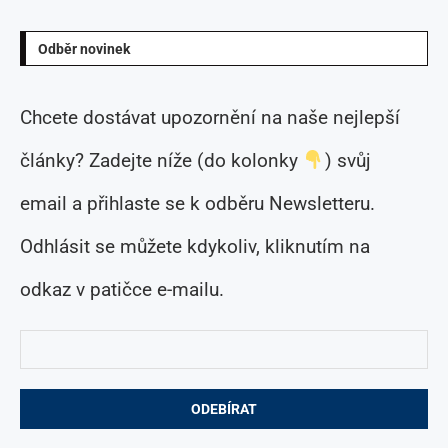
Odběr novinek
Chcete dostávat upozornění na naše nejlepší
články? Zadejte níže (do kolonky
) svůj
email a přihlaste se k odběru Newsletteru.
Odhlásit se můžete kdykoliv, kliknutím na
odkaz v patičce e-mailu.