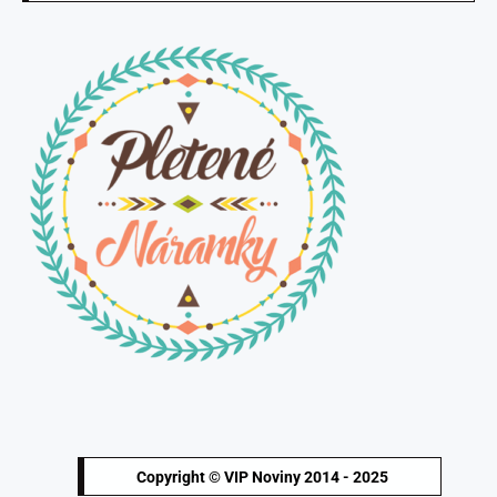
Copyright © VIP Noviny 2014 - 2025