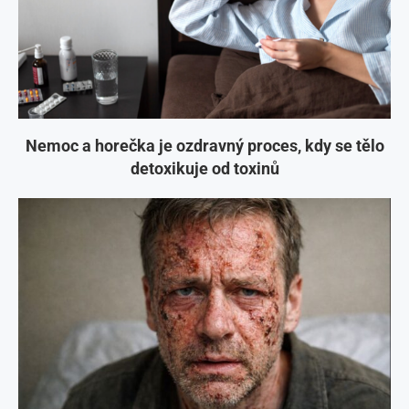
Nemoc a horečka je ozdravný proces, kdy se tělo
detoxikuje od toxinů