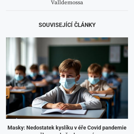
Valldemossa
SOUVISEJÍCÍ ČLÁNKY
Masky: Nedostatek kyslíku v éře Covid pandemie