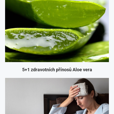
5+1 zdravotních přínosů Aloe vera