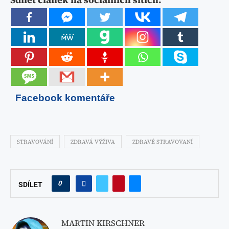
Facebook komentáře
STRAVOVÁNÍ
ZDRAVÁ VÝŽIVA
ZDRAVÉ STRAVOVANÍ
0
SDÍLET
MARTIN KIRSCHNER