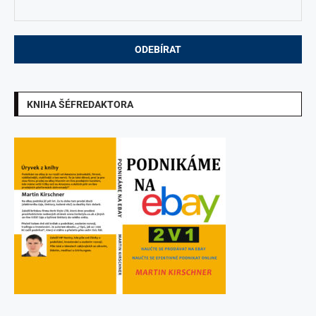
KNIHA ŠÉFREDAKTORA